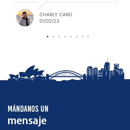
CHARLY CARO
01/02/23
MÁNDANOS UN
mensaje