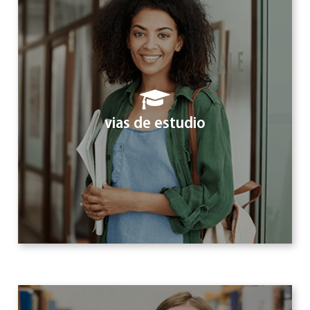
vias de estudio