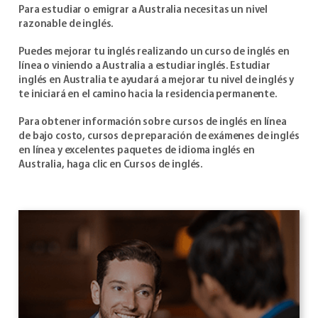
Para estudiar o emigrar a Australia necesitas un nivel
razonable de inglés.
Puedes mejorar tu inglés realizando un curso de inglés en
línea o viniendo a Australia a estudiar inglés. Estudiar
inglés en Australia te ayudará a mejorar tu nivel de inglés y
te iniciará en el camino hacia la residencia permanente.
Para obtener información sobre cursos de inglés en línea
de bajo costo, cursos de preparación de exámenes de inglés
en línea y excelentes paquetes de idioma inglés en
Australia, haga clic en Cursos de inglés.