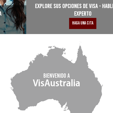
explore sus opciones de visa - hable con un
experto
HAGA UNA CITA
Bienvenido a
VisAustralia