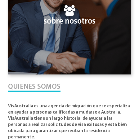
sobre nosotros
QUIENES SOMOS
VisAustralia es una agencia de migración que se especializa
en ayudar a personas calificadas a mudarse a Australia.
VisAustralia tiene un largo historial de ayudar a las
personas a realizar solicitudes de visa exitosas y está bien
ubicada para garantizar que reciban la residencia
permanente.