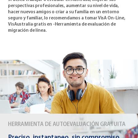
perspectivas profesionales, aumentar su nivel de vida,
hacer nuevos amigos o criar a su familia en un entorno
seguro y familiar, lo recomendamos a tomar VisA On-Line,
VisAustralia gratis en -Herramienta de evaluación de
migración de línea.
HERRAMIENTA DE AUTOEVALUACIÓN GRATUITA
Preciso, instantaneo, sin compromiso