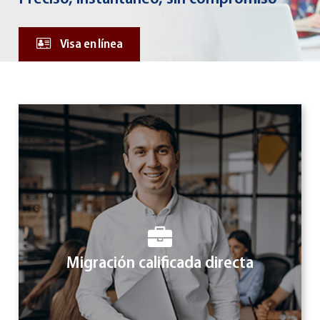
Visa en línea
Migración calificada directa