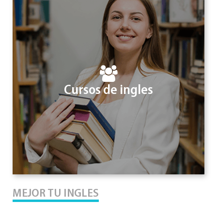
Cursos de ingles
MEJOR TU INGLES