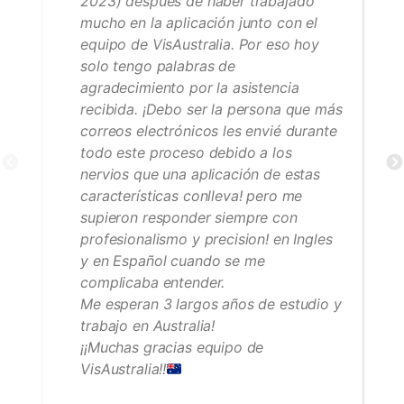
2023) después de haber trabajado
mucho en la aplicación junto con el
equipo de VisAustralia. Por eso hoy
solo tengo palabras de
agradecimiento por la asistencia
recibida. ¡Debo ser la persona que más
correos electrónicos les envié durante
todo este proceso debido a los
nervios que una aplicación de estas
características conlleva! pero me
supieron responder siempre con
profesionalismo y precision! en Ingles
y en Español cuando se me
complicaba entender.
Me esperan 3 largos años de estudio y
trabajo en Australia!
¡¡Muchas gracias equipo de
VisAustralia!!