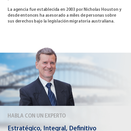
La agencia fue establecida en 2003 por Nicholas Houston y
desde entonces ha asesorado a miles de personas sobre
sus derechos bajo la legislación migratoria australiana.
HABLA CON UN EXPERTO
Estratégico, Integral, Definitivo