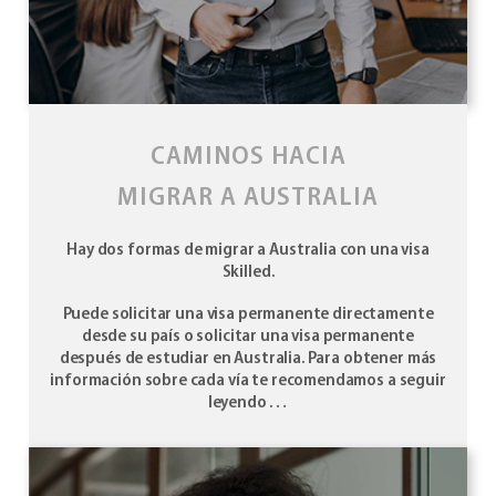
CAMINOS HACIA
MIGRAR A AUSTRALIA
Hay dos formas de migrar a Australia con una visa
Skilled.
Puede solicitar una visa permanente directamente
desde su país o solicitar una visa permanente
después de estudiar en Australia. Para obtener más
información sobre cada vía te recomendamos a seguir
leyendo …