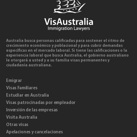
Australia busca personas calificadas para sostener el ritmo de
crecimiento económico y poblacional y para cubrir demandas
específicas en el mercado laboral. Si tiene las calificaciones o la
experiencia laboral que busca Australia, el gobierno australiano
le otorgará a usted y a su familia visas permanentes y
ciudadanía australiana.
Emigrar
Visas Familiares
Estudiar en Australia
Visas patrocinadas por empleador
Inversión de las empresas
Visita Australia
Otras visas
Apelaciones y cancelaciones