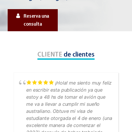
Reserva una
consulta
CLIENTE
de clientes
¡Hola! me siento muy feliz
en escribir esta publicación ya que
estoy a 48 hs de tomar el avión que
me va a llevar a cumplir mi sueño
australiano. Obtuve mi visa de
estudiante otorgada el 4 de enero (una
excelente manera de comenzar el