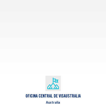
Oficina central de VisAustralia
Australia