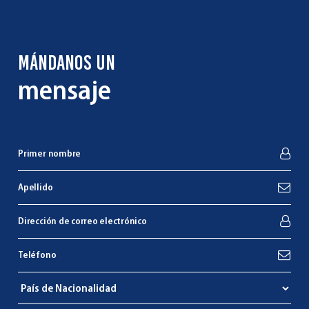
MÁNDANOS UN
mensaje