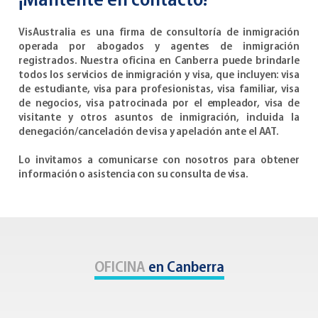
¡Mantente en contacto!
VisAustralia es una firma de consultoría de inmigración
operada por abogados y agentes de inmigración
registrados. Nuestra oficina en Canberra puede brindarle
todos los servicios de inmigración y visa, que incluyen: visa
de estudiante, visa para profesionistas, visa familiar, visa
de negocios, visa patrocinada por el empleador, visa de
visitante y otros asuntos de inmigración, incluida la
denegación/cancelación de visa y apelación ante el AAT.
Lo invitamos a comunicarse con nosotros para obtener
información o asistencia con su consulta de visa.
OFICINA
en Canberra