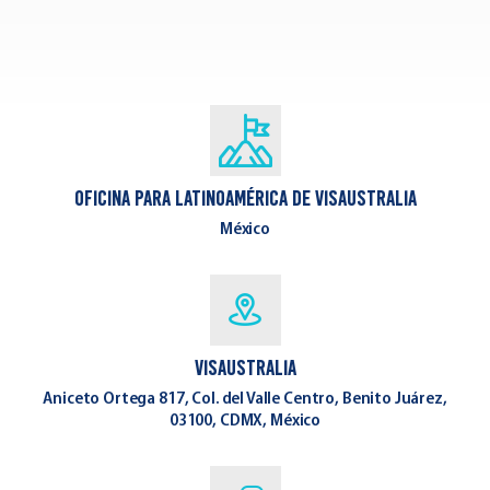
Oficina para Latinoamérica de Visaustralia
México
Visaustralia
Aniceto Ortega 817, Col. del Valle Centro, Benito Juárez,
03100, CDMX, México