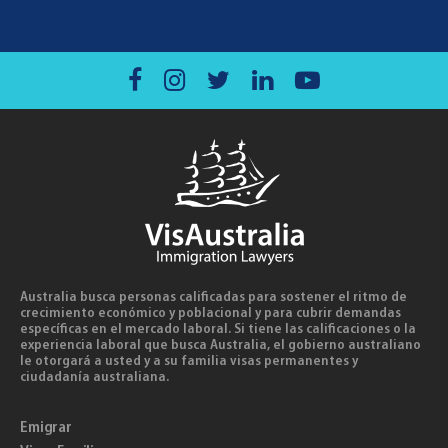
Australia busca personas calificadas para sostener el ritmo de
crecimiento económico y poblacional y para cubrir demandas
específicas en el mercado laboral. Si tiene las calificaciones o la
experiencia laboral que busca Australia, el gobierno australiano
le otorgará a usted y a su familia visas permanentes y
ciudadanía australiana.
Emigrar