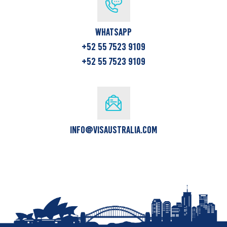
WhatsApp
+52 55 7523 9109
+52 55 7523 9109
info@visaustralia.com