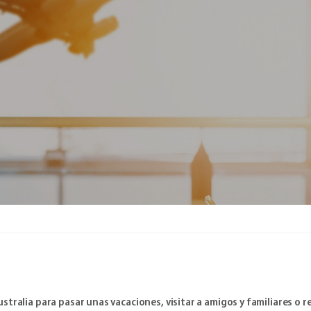
Australia para pasar unas vacaciones, visitar a amigos y familiares o r