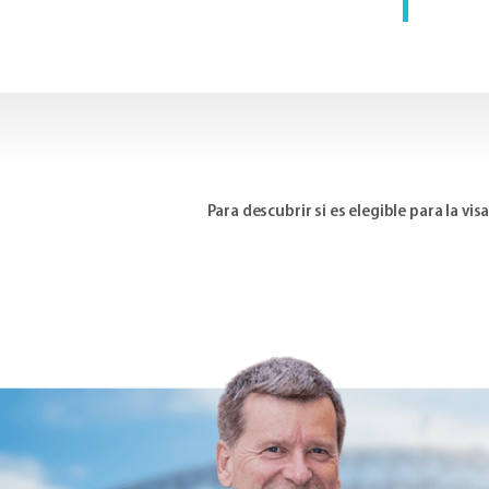
Para descubrir si es elegible para la v