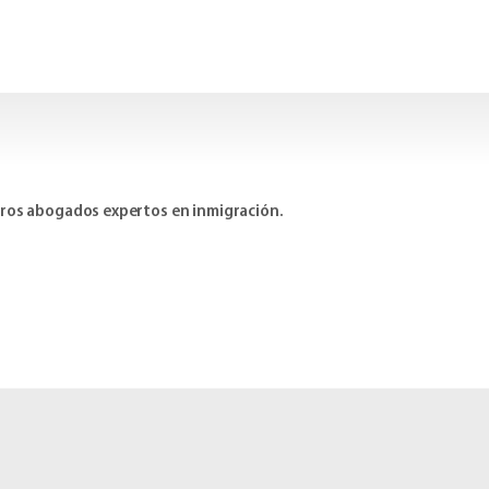
estros abogados expertos en inmigración.