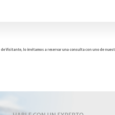
isa de Visitante, lo invitamos a reservar una consulta con uno de nu