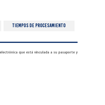
tiempos de procesamiento
e electrónica que está vinculada a su pasaporte y