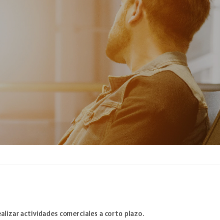
ealizar actividades comerciales a corto plazo.