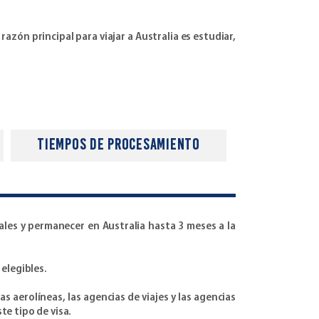
razón principal para viajar a Australia es estudiar,
tiempos de procesamiento
iales y permanecer en Australia hasta 3 meses a la
 elegibles.
s aerolíneas, las agencias de viajes y las agencias
te tipo de visa.