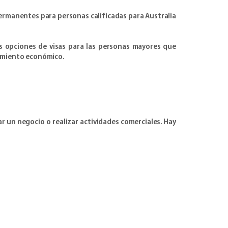
s permanentes para personas calificadas para Australia
s opciones de visas para las personas mayores que
cimiento económico.
ar un negocio o realizar actividades comerciales. Hay