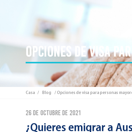
Opciones de visa pa
Casa
/
Blog
/ Opciones de visa para personas mayor
26 de octubre de 2021
¿Quieres emigrar a Aus