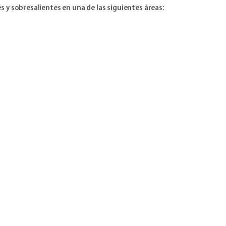
 y sobresalientes en una de las siguientes áreas: