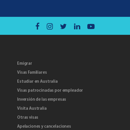
Emigrar
Visas Familiares
Estudiar en Australia
Visas patrocinadas por empleador
Inversión de las empresas
Visita Australia
Otras visas
Apelaciones y cancelaciones