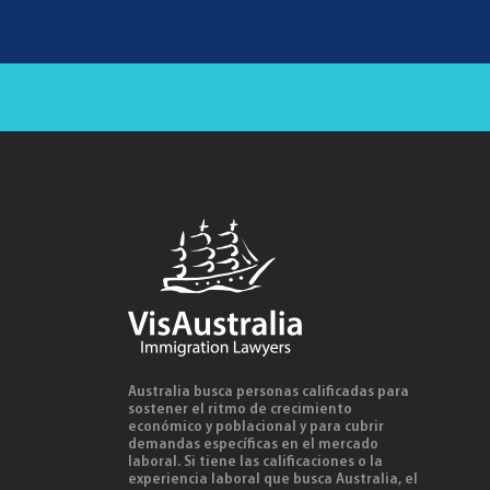
Australia busca personas calificadas para
sostener el ritmo de crecimiento
económico y poblacional y para cubrir
demandas específicas en el mercado
laboral. Si tiene las calificaciones o la
experiencia laboral que busca Australia, el