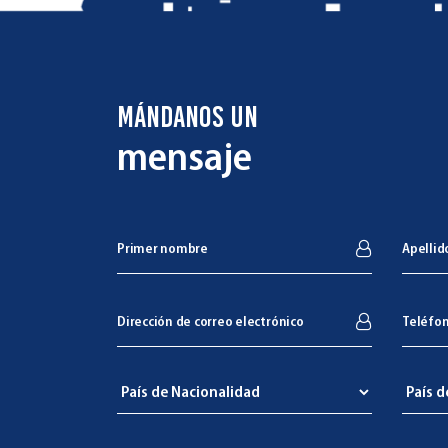
MÁNDANOS UN
mensaje