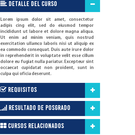
detalle del curso
Lorem ipsum dolor sit amet, consectetur
adipis cing elit, sed do eiusmod tempor
incididunt ut labore et dolore magna aliqua.
Ut enim ad minim veniam, quis nostrud
exercitation ullamco laboris nisi ut aliquip ex
ea commodo consequat. Duis aute irure dolor
in reprehenderit in voluptate velit esse cillum
dolore eu fugiat nulla pariatur. Excepteur sint
occaecat cupidatat non proident, sunt in
culpa qui oficia deserunt.
requisitos
resultado de posgrado
Cursos relacionados