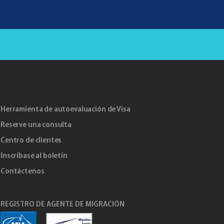
Herramienta de autoevaluación de Visa
Reserve una consulta
Centro de clientes
Inscríbase al boletín
Contáctenos
REGISTRO DE AGENTE DE MIGRACIÓN