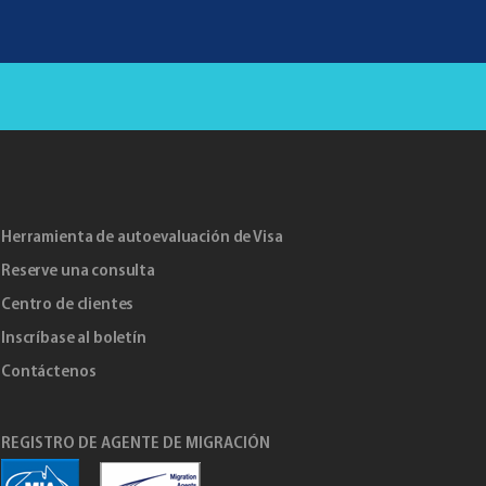
Herramienta de autoevaluación de Visa
Reserve una consulta
Centro de clientes
Inscríbase al boletín
Contáctenos
REGISTRO DE AGENTE DE MIGRACIÓN