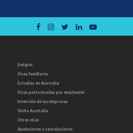
Emigrar
Visas Familiares
Estudiar en Australia
Visas patrocinadas por empleador
Inversión de las empresas
Visita Australia
Otras visas
Apelaciones y cancelaciones