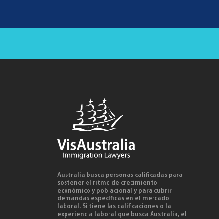
Australia busca personas calificadas para
sostener el ritmo de crecimiento
económico y poblacional y para cubrir
demandas específicas en el mercado
laboral. Si tiene las calificaciones o la
experiencia laboral que busca Australia, el