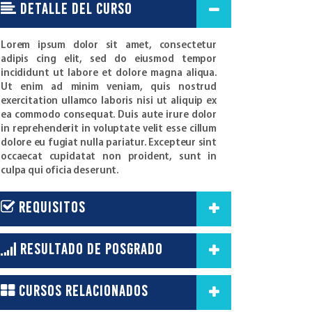
detalle del curso
Lorem ipsum dolor sit amet, consectetur
adipis cing elit, sed do eiusmod tempor
incididunt ut labore et dolore magna aliqua.
Ut enim ad minim veniam, quis nostrud
exercitation ullamco laboris nisi ut aliquip ex
ea commodo consequat. Duis aute irure dolor
in reprehenderit in voluptate velit esse cillum
dolore eu fugiat nulla pariatur. Excepteur sint
occaecat cupidatat non proident, sunt in
culpa qui oficia deserunt.
requisitos
resultado de posgrado
Cursos relacionados