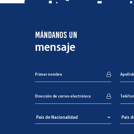
MÁNDANOS UN
mensaje