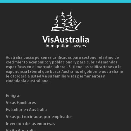
Australia busca personas calificadas para sostener el ritmo de
crecimiento económico y poblacional y para cubrir demandas
específicas en el mercado laboral. Si tiene las calificaciones o la
experiencia laboral que busca Australia, el gobierno australiano
le otorgará a usted y a su familia visas permanentes y
ciudadanía australiana.
Emigrar
Visas Familiares
Estudiar en Australia
Visas patrocinadas por empleador
Inversión de las empresas
Visita Australia