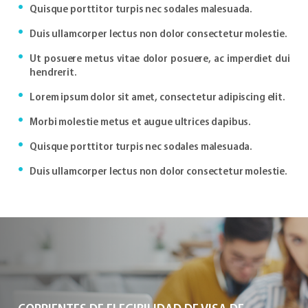
Quisque porttitor turpis nec sodales malesuada.
Duis ullamcorper lectus non dolor consectetur molestie.
Ut posuere metus vitae dolor posuere, ac imperdiet dui
hendrerit.
Lorem ipsum dolor sit amet, consectetur adipiscing elit.
Morbi molestie metus et augue ultrices dapibus.
Quisque porttitor turpis nec sodales malesuada.
Duis ullamcorper lectus non dolor consectetur molestie.