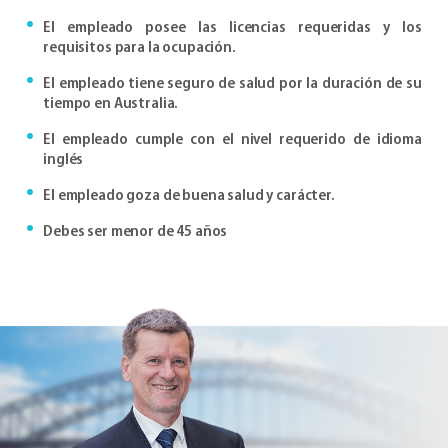
El empleado posee las licencias requeridas y los
requisitos para la ocupación.
El empleado tiene seguro de salud por la duración de su
tiempo en Australia.
El empleado cumple con el nivel requerido de idioma
inglés
El empleado goza de buena salud y carácter.
Debes ser menor de 45 años