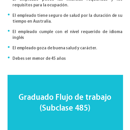
requisitos para la ocupación.
El empleado tiene seguro de salud por la duración de su
tiempo en Australia.
El empleado cumple con el nivel requerido de idioma
inglés
El empleado goza de buena salud y carácter.
Debes ser menor de 45 años
Graduado
Flujo de trabajo
(Subclase 485)