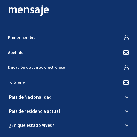
mensaje