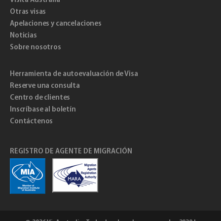
Otras visas
Apelaciones y cancelaciones
Noticias
Sobre nosotros
Herramienta de autoevaluación de Visa
Reserve una consulta
Centro de clientes
Inscríbase al boletín
Contáctenos
REGISTRO DE AGENTE DE MIGRACIÓN