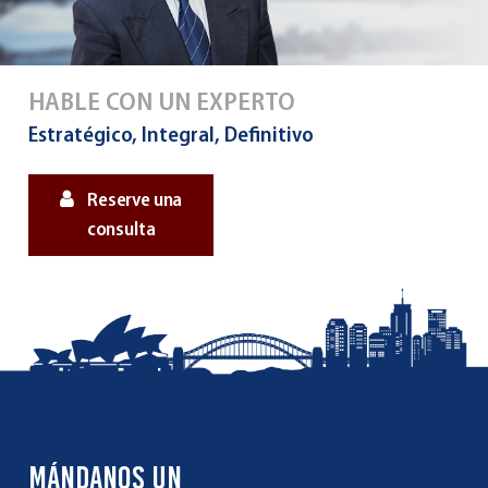
HABLE CON UN EXPERTO
Estratégico, Integral, Definitivo
Reserve una
consulta
MÁNDANOS UN