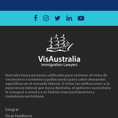
Australia busca personas calificadas para sostener el ritmo de
crecimiento económico y poblacional y para cubrir demandas
específicas en el mercado laboral. Si tiene las calificaciones o la
experiencia laboral que busca Australia, el gobierno australiano
le otorgará a usted y a su familia visas permanentes y
ciudadanía australiana.
Emigrar
Visas Familiares