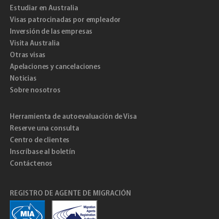
Estudiar en Australia
Visas patrocinadas por empleador
Inversión de las empresas
Visita Australia
Otras visas
Apelaciones y cancelaciones
Noticias
Sobre nosotros
Herramienta de autoevaluación de Visa
Reserve una consulta
Centro de clientes
Inscríbase al boletín
Contáctenos
REGISTRO DE AGENTE DE MIGRACIÓN