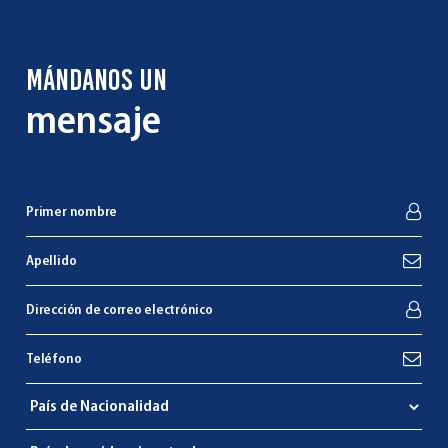
MÁNDANOS UN
mensaje