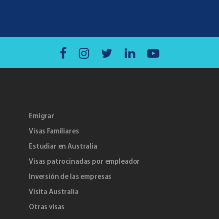
Emigrar
Visas Familiares
Estudiar en Australia
Visas patrocinadas por empleador
Inversión de las empresas
Visita Australia
Otras visas