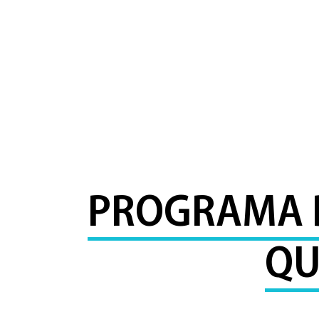
PROGRAMA D
QU