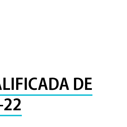
LIFICADA DE
–22