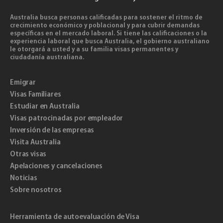
Australia busca personas calificadas para sostener el ritmo de
crecimiento económico y poblacional y para cubrir demandas
específicas en el mercado laboral. Si tiene las calificaciones o la
experiencia laboral que busca Australia, el gobierno australiano
le otorgará a usted y a su familia visas permanentes y
ciudadanía australiana.
Emigrar
Visas Familiares
Estudiar en Australia
Visas patrocinadas por empleador
Inversión de las empresas
Visita Australia
Otras visas
Apelaciones y cancelaciones
Noticias
Sobre nosotros
Herramienta de autoevaluación de Visa