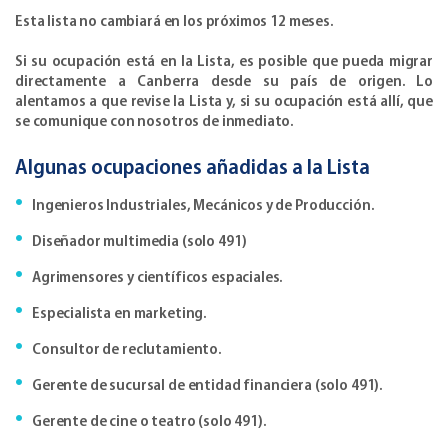
Esta lista no cambiará en los próximos 12 meses.
Si su ocupación está en la Lista, es posible que pueda migrar
directamente a Canberra desde su país de origen. Lo
alentamos a que revise la Lista y, si su ocupación está allí, que
se comunique con nosotros de inmediato.
Algunas ocupaciones añadidas a la Lista
Ingenieros Industriales, Mecánicos y de Producción.
Diseñador multimedia (solo 491)
Agrimensores y científicos espaciales.
Especialista en marketing.
Consultor de reclutamiento.
Gerente de sucursal de entidad financiera (solo 491).
Gerente de cine o teatro (solo 491).