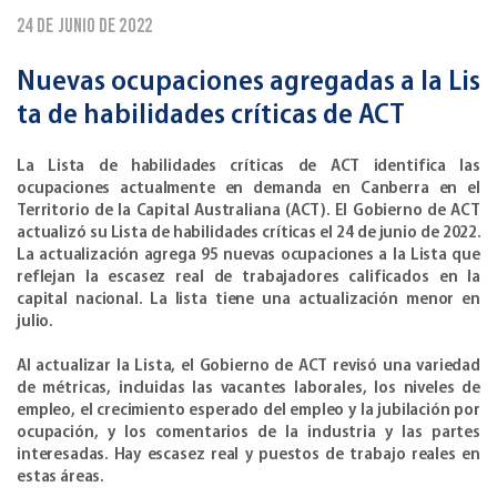
24 de junio de 2022
Nuevas ocupaciones agregadas a la Lis
ta de habilidades críticas de ACT
La Lista de habilidades críticas de ACT identifica las
ocupaciones actualmente en demanda en Canberra en el
Territorio de la Capital Australiana (ACT). El Gobierno de ACT
actualizó su Lista de habilidades críticas el 24 de junio de 2022.
La actualización agrega 95 nuevas ocupaciones a la Lista que
reflejan la escasez real de trabajadores calificados en la
capital nacional. La lista tiene una actualización menor en
julio.
Al actualizar la Lista, el Gobierno de ACT revisó una variedad
de métricas, incluidas las vacantes laborales, los niveles de
empleo, el crecimiento esperado del empleo y la jubilación por
ocupación, y los comentarios de la industria y las partes
interesadas. Hay escasez real y puestos de trabajo reales en
estas áreas.