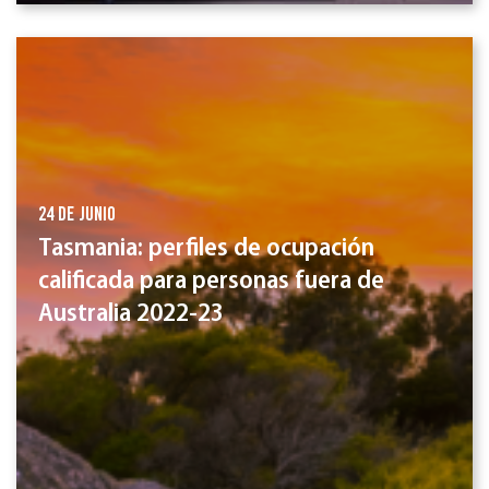
24 de junio
Tasmania: perfiles de ocupación
calificada para personas fuera de
Australia 2022-23