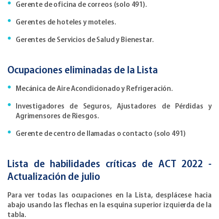
Gerente de oficina de correos (solo 491).
Gerentes de hoteles y moteles.
Gerentes de Servicios de Salud y Bienestar.
Ocupaciones eliminadas de la Lista
Mecánica de Aire Acondicionado y Refrigeración.
Investigadores de Seguros, Ajustadores de Pérdidas y
Agrimensores de Riesgos.
Gerente de centro de llamadas o contacto (solo 491)
Lista de habilidades críticas de ACT 2022 -
Actualización de julio
Para ver todas las ocupaciones en la Lista, desplácese hacia
abajo usando las flechas en la esquina superior izquierda de la
tabla.