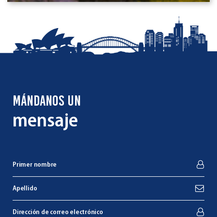
MÁNDANOS UN
mensaje