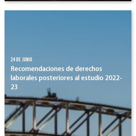
24 de junio
Recomendaciones de derechos
laborales posteriores al estudio 2022-
23