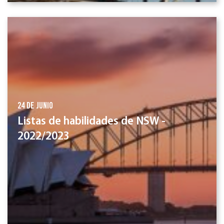
24 de junio
Listas de habilidades de NSW -
2022/2023