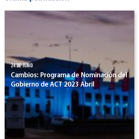
24 de junio
Cambios: Programa de Nominación del
Gobierno de ACT 2023 Abril