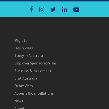
Migrate
Family Visas
Study in Australia
Employer Sponsored Visas
Business & Investment
Visit Australia
Other Visas
Appeals & Cancellations
News
About us